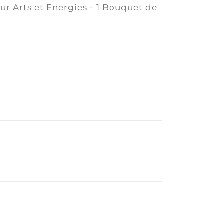
ur Arts et Energies - 1 Bouquet de