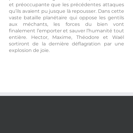
et préoccupante que les précédentes attaques
qu’ils avaient pu jusque là repousser. Dans cette
vaste bataille planétaire qui oppose les gentils
aux méchants, les forces du bien vont
finalement l’emporter et sauver l’humanité tout
entière. Hector, Maxime, Théodore et Waël
sortiront de la dernière déflagration par une
explosion de joie.