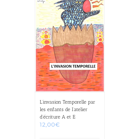
L’invasion Temporelle par
les enfants de l’atelier
d’écriture A et E
12,00
€