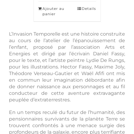
Ajouter au
Details
panier
L’Invasion Temporelle est une histoire construite
au cours de l’atelier de l’épanouissement de
l’enfant, proposé par l’association Arts et
Energies et dirigé par l’écrivain Daniel Fassy,
pour le texte, et l’artiste peintre Lydie De Rungs,
pour les illustrations. Hector Fassy, Maxime Joly,
Théodore Verseau-Gautier et Waël Afifi ont mis
en commun leur imagination débordante afin
de donner naissance aux personnages et au fil
conducteur de cette aventure extravagante
peuplée d’extraterrestres.
En un temps reculé du futur de l’humanité, des
pensionnaires survivants de la planète Terre se
trouvent confrontés à une menace surgie des
profondeurs de la galaxie, encore plus terrifiante