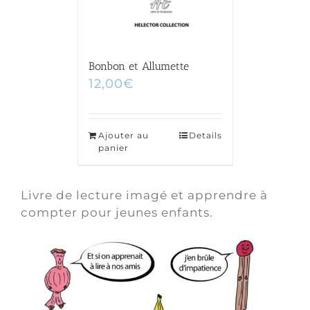
Bonbon et Allumette
12,00
€
Ajouter au
Details
panier
Livre de lecture imagé et apprendre à
compter pour jeunes enfants.