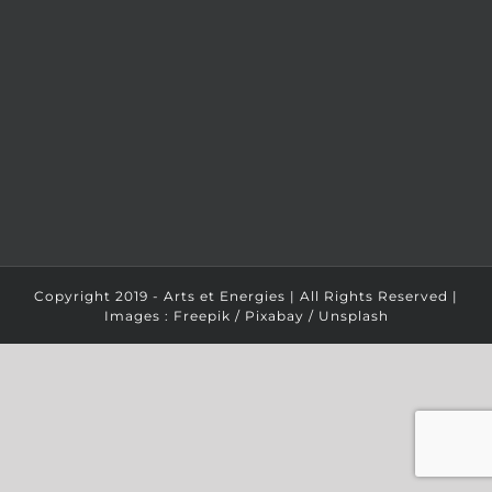
Copyright 2019 - Arts et Energies | All Rights Reserved |
Images : Freepik / Pixabay / Unsplash