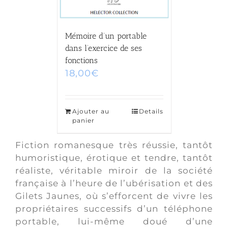
Mémoire d’un portable
dans l’exercice de ses
fonctions
18,00
€
Ajouter au
Details
panier
Fiction romanesque très réussie, tantôt
humoristique, érotique et tendre, tantôt
réaliste, véritable miroir de la société
française à l’heure de l’ubérisation et des
Gilets Jaunes, où s’efforcent de vivre les
propriétaires successifs d’un téléphone
portable, lui-même doué d’une