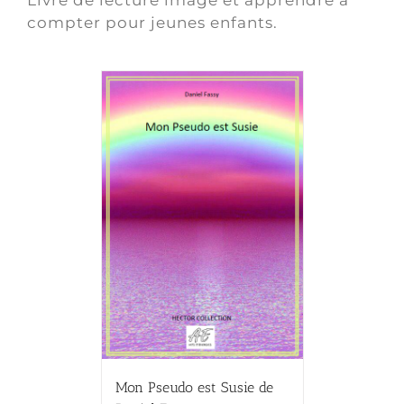
compter pour jeunes enfants.
Mon Pseudo est Susie de