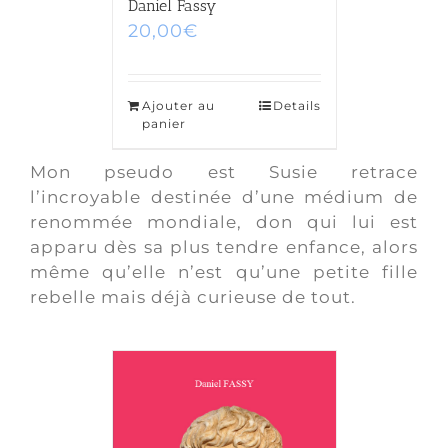
Daniel Fassy
20,00
€
Ajouter au
Details
panier
Mon pseudo est Susie retrace
l’incroyable destinée d’une médium de
renommée mondiale, don qui lui est
apparu dès sa plus tendre enfance, alors
même qu’elle n’est qu’une petite fille
rebelle mais déjà curieuse de tout.