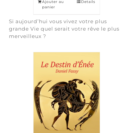
Ajouter au
Details
panier
Si aujourd’hui vous vivez votre plus
grande Vie quel serait votre rêve le plus
merveilleux ?