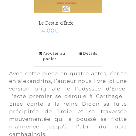
Le Destin d’Énée
14,00
€
Ajouter au
Details
panier
Avec cette pièce en quatre actes, écrite
en alexandrins, l’auteur nous livre ici une
version originale le l’odyssée d’Enée.
L’acte premier se déroule à Carthage :
Enée conte à la reine Didon sa fuite
précipitée de Troie et sa traversée
mouvementée qui a poussé sa flotte
malmenée jusqu’à l’abri du port
carthaginois.