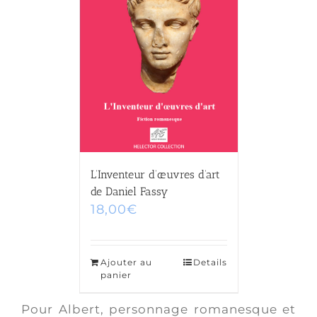
L’Inventeur d’œuvres d’art
de Daniel Fassy
18,00
€
Ajouter au
Details
panier
Pour Albert, personnage romanesque et