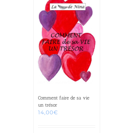
Comment faire de sa vie
un trésor
14,00
€