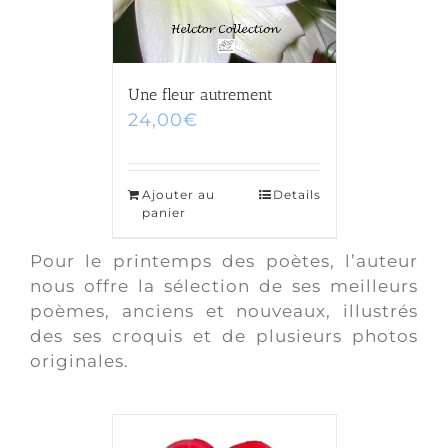
Une fleur autrement
24,00
€
Ajouter au
Details
panier
Pour le printemps des poètes, l’auteur
nous offre la sélection de ses meilleurs
poèmes, anciens et nouveaux, illustrés
des ses croquis et de plusieurs photos
originales.