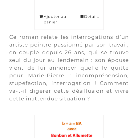
Ajouter au
Details
panier
Ce roman relate les interrogations d’un
artiste peintre passionné par son travail,
en couple depuis 26 ans, qui se trouve
seul du jour au lendemain : son épouse
vient de lui annoncer quelle le quitte
pour Marie-Pierre : incompréhension,
stupéfaction, interrogation ! Comment
va-t-il digérer cette désillusion et vivre
cette inattendue situation ?