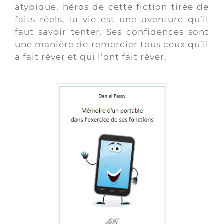
atypique, héros de cette fiction tirée de
faits réels, la vie est une aventure qu’il
faut savoir tenter. Ses confidences sont
une manière de remercier tous ceux qu’il
a fait rêver et qui l’ont fait rêver.