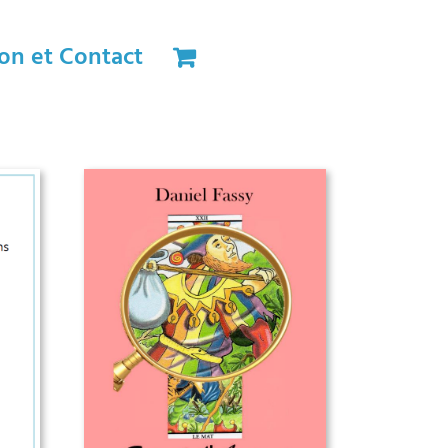
on et Contact