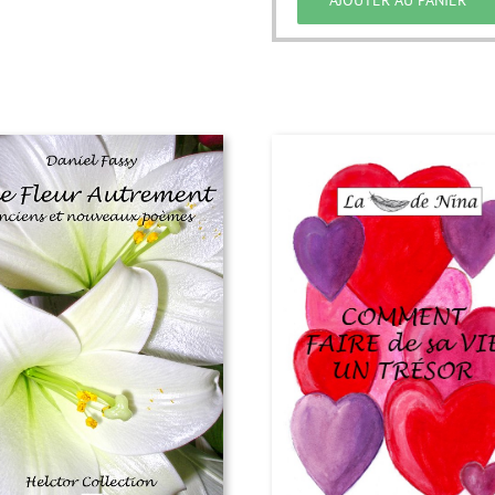
AJOUTER AU PANIER