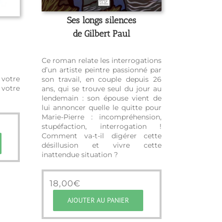
Ses longs silences
de Gilbert Paul
Ce roman relate les interrogations
d’un artiste peintre passionné par
 votre
son travail, en couple depuis 26
 votre
ans, qui se trouve seul du jour au
lendemain : son épouse vient de
lui annoncer quelle le quitte pour
Marie-Pierre : incompréhension,
stupéfaction, interrogation !
Comment va-t-il digérer cette
désillusion et vivre cette
inattendue situation ?
18,00
€
AJOUTER AU PANIER