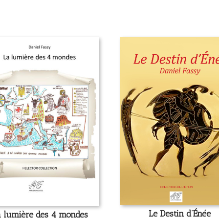
Le Destin d’Énée
 lumière des 4 mondes