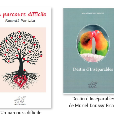
Destin d’Inséparable
de Muriel Daussy Bria
Un parcours difficile