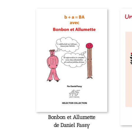
Bonbon et Allumette
de Daniel Fassy