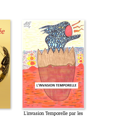
L’invasion Temporelle par les