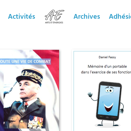
Activités
Archives
Adhési