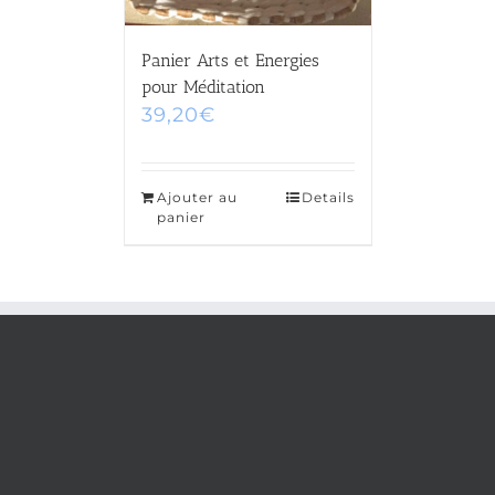
Panier Arts et Energies
pour Méditation
39,20
€
Ajouter au
Details
panier