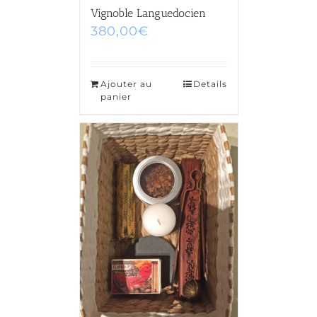
Vignoble Languedocien
380,00
€
Ajouter au
Details
panier