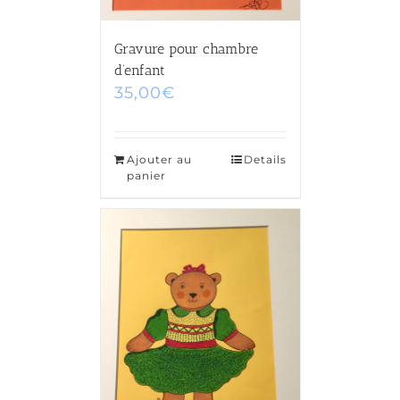
Gravure pour chambre
d’enfant
35,00
€
Ajouter au
Details
panier