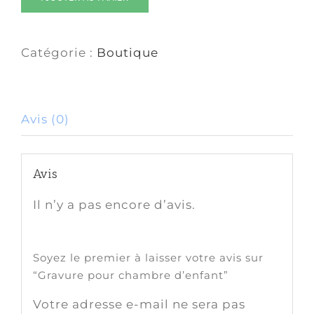
Catégorie :
Boutique
Avis (0)
Avis
Il n’y a pas encore d’avis.
Soyez le premier à laisser votre avis sur
“Gravure pour chambre d’enfant”
Votre adresse e-mail ne sera pas