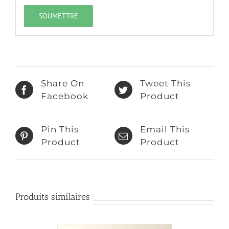
Share On
Tweet This
Facebook
Product
Pin This
Email This
Product
Product
Produits similaires