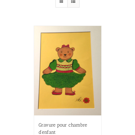
Gravure pour chambre
d’enfant