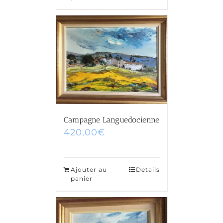
Campagne Languedocienne
420,00
€
Ajouter au
Details
panier