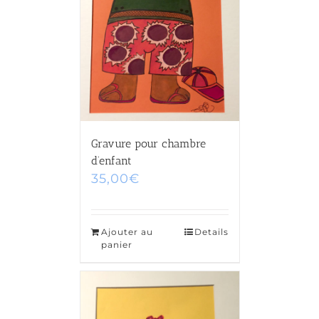
Gravure pour chambre
d’enfant
35,00
€
Ajouter au
Details
panier